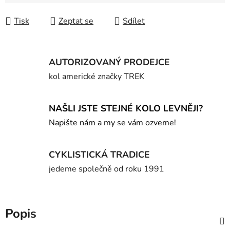
Měrná cena:
Tisk
Zeptat se
Sdílet
AUTORIZOVANÝ PRODEJCE
kol americké značky TREK
NAŠLI JSTE STEJNÉ KOLO LEVNĚJI?
Napište nám a my se vám ozveme!
CYKLISTICKÁ TRADICE
jedeme společně od roku 1991
Popis