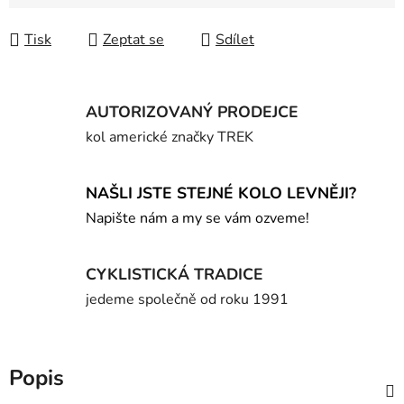
Měrná cena:
Tisk
Zeptat se
Sdílet
AUTORIZOVANÝ PRODEJCE
kol americké značky TREK
NAŠLI JSTE STEJNÉ KOLO LEVNĚJI?
Napište nám a my se vám ozveme!
CYKLISTICKÁ TRADICE
jedeme společně od roku 1991
Popis