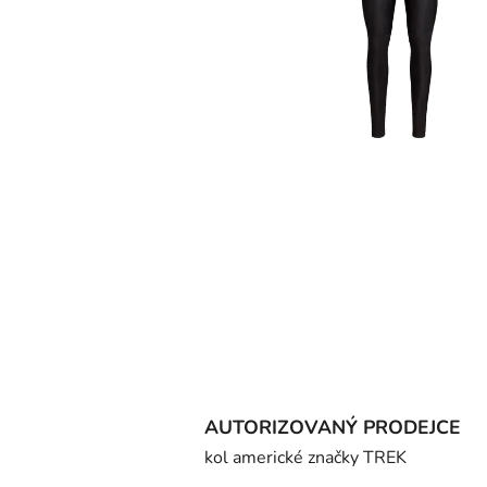
AUTORIZOVANÝ PRODEJCE
kol americké značky TREK