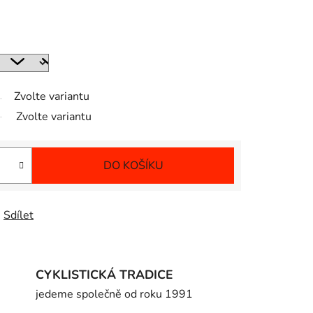
Zvolte variantu
Zvolte variantu
DO KOŠÍKU
Sdílet
CYKLISTICKÁ TRADICE
jedeme společně od roku 1991