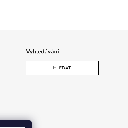
Vyhledávání
HLEDAT