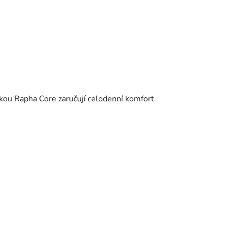
ožkou Rapha Core zaručují celodenní komfort