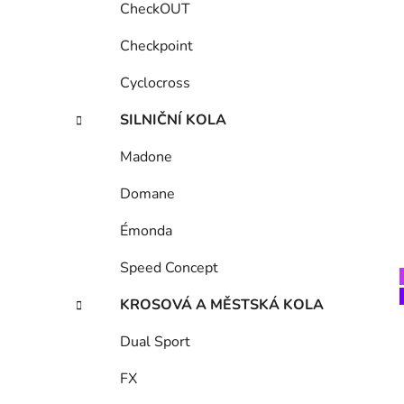
CheckOUT
Checkpoint
Cyclocross
SILNIČNÍ KOLA
Madone
Domane
Émonda
Speed Concept
KROSOVÁ A MĚSTSKÁ KOLA
Dual Sport
FX