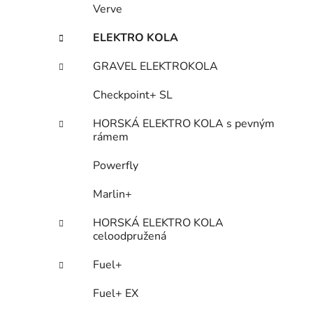
Verve
ELEKTRO KOLA
GRAVEL ELEKTROKOLA
Checkpoint+ SL
HORSKÁ ELEKTRO KOLA s pevným
rámem
Powerfly
Marlin+
HORSKÁ ELEKTRO KOLA
celoodpružená
Fuel+
Fuel+ EX