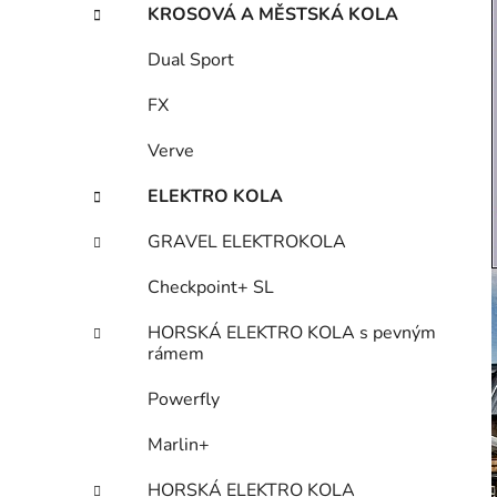
KROSOVÁ A MĚSTSKÁ KOLA
Dual Sport
FX
Verve
ELEKTRO KOLA
GRAVEL ELEKTROKOLA
Checkpoint+ SL
HORSKÁ ELEKTRO KOLA s pevným
rámem
Powerfly
Marlin+
HORSKÁ ELEKTRO KOLA