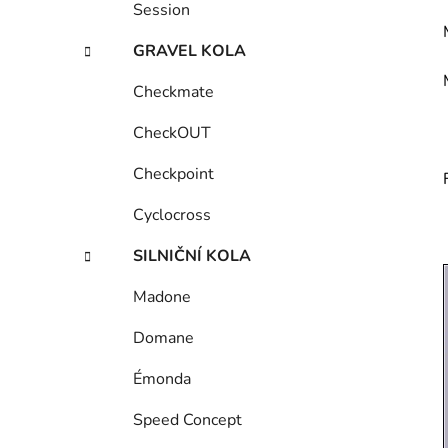
Session
GRAVEL KOLA
Checkmate
CheckOUT
Checkpoint
Cyclocross
SILNIČNÍ KOLA
Madone
Domane
Émonda
Speed Concept