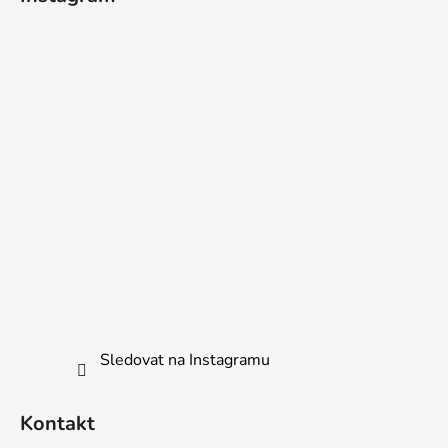
Sledovat na Instagramu
Kontakt