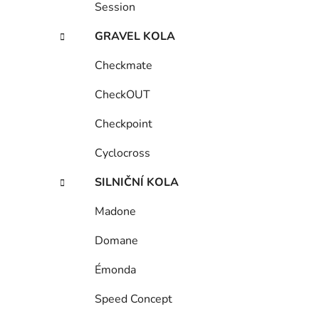
Session
GRAVEL KOLA
Checkmate
CheckOUT
Checkpoint
Cyclocross
SILNIČNÍ KOLA
Madone
Domane
Émonda
Speed Concept