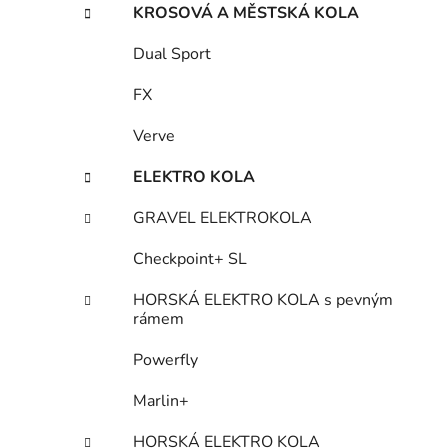
KROSOVÁ A MĚSTSKÁ KOLA
Dual Sport
FX
Verve
ELEKTRO KOLA
GRAVEL ELEKTROKOLA
Checkpoint+ SL
HORSKÁ ELEKTRO KOLA s pevným
rámem
Powerfly
Marlin+
HORSKÁ ELEKTRO KOLA