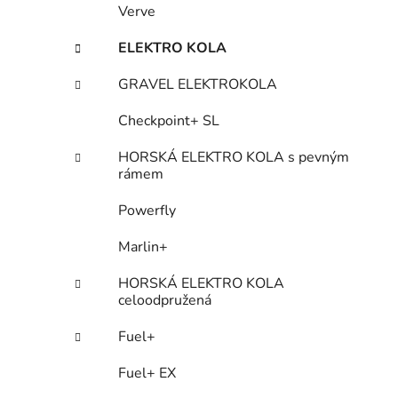
Verve
ELEKTRO KOLA
GRAVEL ELEKTROKOLA
Checkpoint+ SL
HORSKÁ ELEKTRO KOLA s pevným
rámem
Powerfly
Marlin+
HORSKÁ ELEKTRO KOLA
celoodpružená
Fuel+
Fuel+ EX