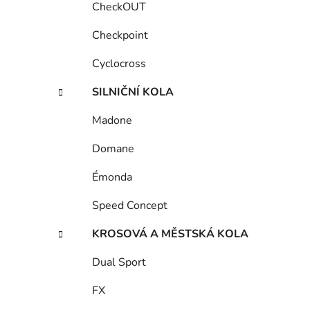
CheckOUT
Checkpoint
Cyclocross
SILNIČNÍ KOLA
Madone
Domane
Émonda
Speed Concept
KROSOVÁ A MĚSTSKÁ KOLA
Dual Sport
FX