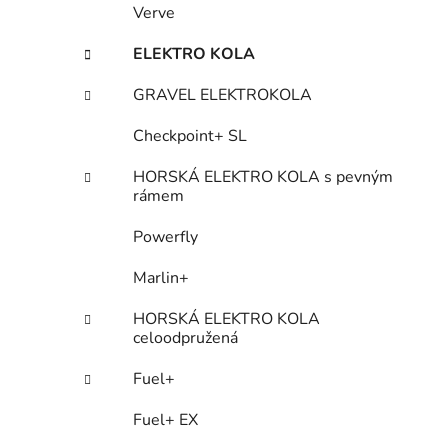
Verve
ELEKTRO KOLA
GRAVEL ELEKTROKOLA
Checkpoint+ SL
HORSKÁ ELEKTRO KOLA s pevným
rámem
Powerfly
Marlin+
HORSKÁ ELEKTRO KOLA
celoodpružená
Fuel+
Fuel+ EX