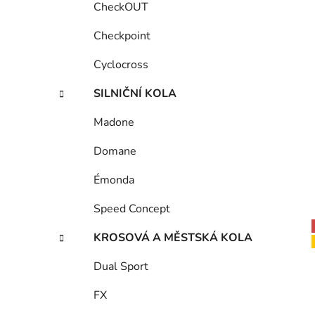
CheckOUT
Checkpoint
Cyclocross
SILNIČNÍ KOLA
Madone
Domane
Émonda
Speed Concept
KROSOVÁ A MĚSTSKÁ KOLA
Dual Sport
FX